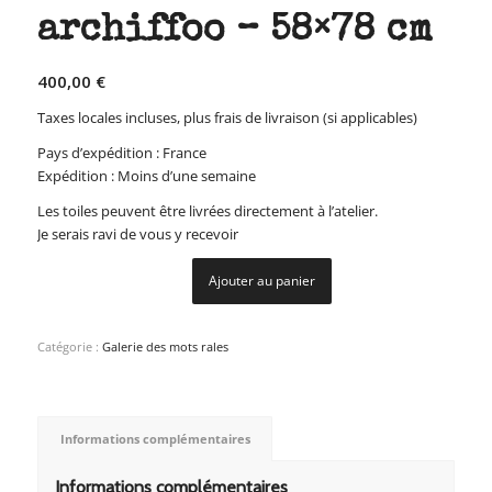
archiffoo – 58×78 cm
400,00
€
Taxes locales incluses, plus frais de livraison (si applicables)
Pays d’expédition : France
Expédition : Moins d’une semaine
Les toiles peuvent être livrées directement à l’atelier.
Je serais ravi de vous y recevoir
Ajouter au panier
Catégorie :
Galerie des mots rales
Informations complémentaires
Informations complémentaires