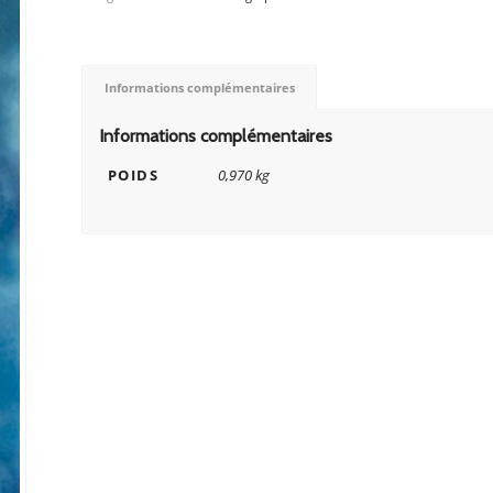
Informations complémentaires
Informations complémentaires
POIDS
0,970 kg