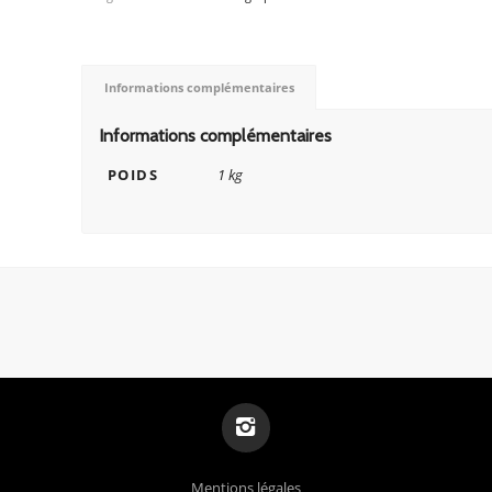
Informations complémentaires
Informations complémentaires
POIDS
1 kg
Mentions légales