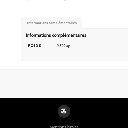
Informations complémentaires
Informations complémentaires
POIDS
0,800 kg
Mentions légales