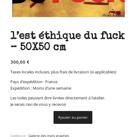
l’est éthique du fuck
– 50X50 cm
300,00
€
Taxes locales incluses, plus frais de livraison (si applicables)
Pays d’expédition : France
Expédition : Moins d’une semaine
Les toiles peuvent être livrées directement à l’atelier.
Je serais ravi de vous y recevoir
Ajouter au panier
Catégorie :
Galerie des mots graphes