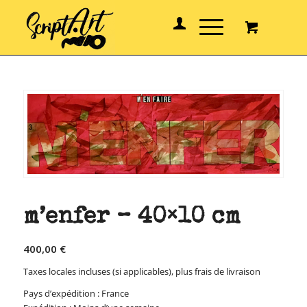
m’enfer – 40×10 cm
400,00
€
Taxes locales incluses (si applicables), plus frais de livraison
Pays d’expédition : France