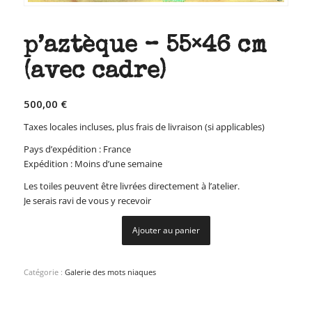
p’aztèque – 55×46 cm
(avec cadre)
500,00
€
Taxes locales incluses, plus frais de livraison (si applicables)
Pays d’expédition : France
Expédition : Moins d’une semaine
Les toiles peuvent être livrées directement à l’atelier.
Je serais ravi de vous y recevoir
Ajouter au panier
Catégorie :
Galerie des mots niaques