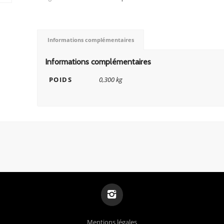
Informations complémentaires
Informations complémentaires
POIDS
0,300 kg
Mentions légales