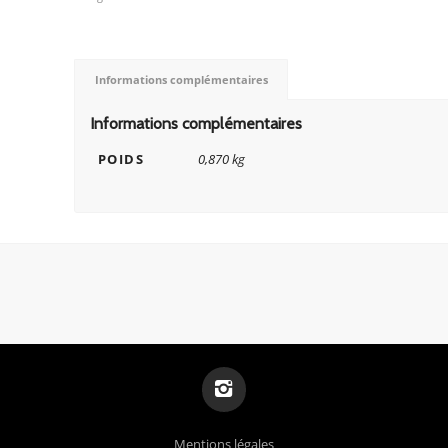
Informations complémentaires
Informations complémentaires
POIDS
0,870 kg
Mentions légales