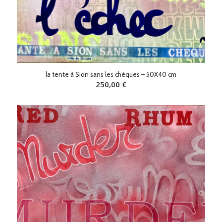
la tente à Sion sans les chèques – 50X40 cm
250,00
€