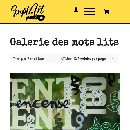
Galerie des mots lits
Trier par
Par défaut
Afficher
12 Produits par page