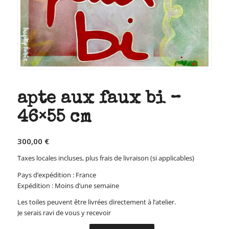
apte aux faux bi –
46×55 cm
300,00
€
Taxes locales incluses, plus frais de livraison (si applicables)
Pays d’expédition : France
Expédition : Moins d’une semaine
Les toiles peuvent être livrées directement à l’atelier.
Je serais ravi de vous y recevoir