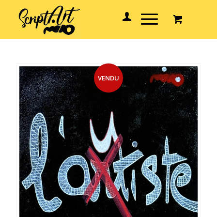
VENDU