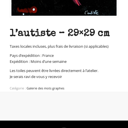
l’autiste – 29×29 cm
Taxes locales incluses, plus frais de livraison (si applicables)
Pays d’expédition : France
Expédition : Moins d’une semaine
Les toiles peuvent être livrées directement à l’atelier.
Je serais ravi de vous y recevoir
Catégorie :
Galerie des mots graphes